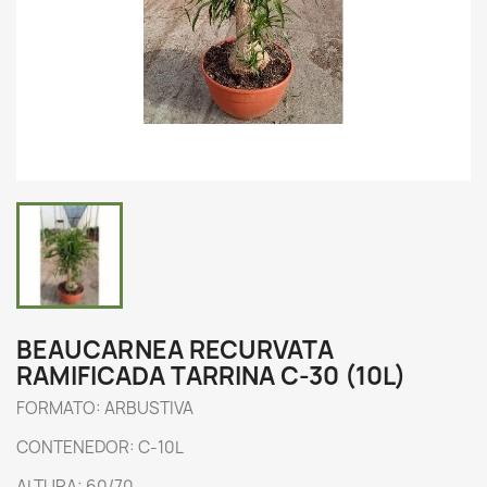
BEAUCARNEA RECURVATA
RAMIFICADA TARRINA C-30 (10L)
FORMATO: ARBUSTIVA
CONTENEDOR: C-10L
ALTURA: 60/70