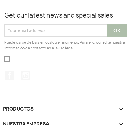
Get our latest news and special sales
Puede darse de baja en cualquier momento. Para ello, consulte nuestra
información de contacto en el aviso legal.
Facebook
Instagram
PRODUCTOS

NUESTRA EMPRESA
