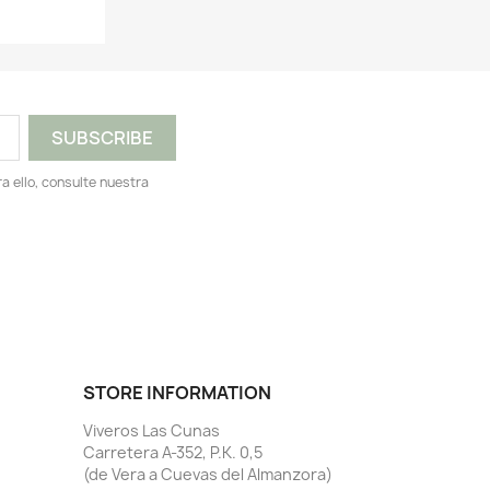
 ello, consulte nuestra
STORE INFORMATION
Viveros Las Cunas
Carretera A-352, P.K. 0,5
(de Vera a Cuevas del Almanzora)