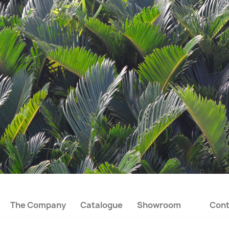
The Company
Catalogue
Showroom
Cont