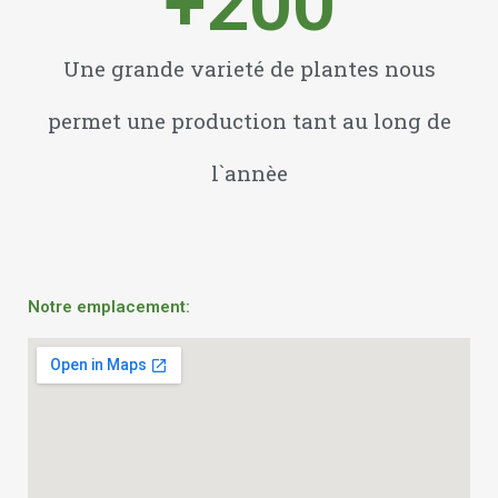
Une grande varieté de plantes nous
permet une production tant au long de
l`annèe
Notre emplacement: