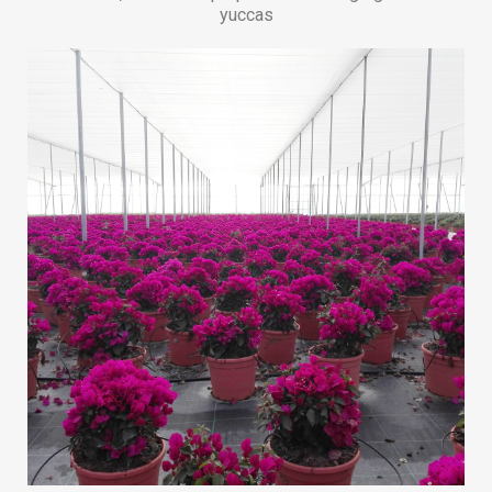
Bougainvilliers
Mettez un peu de couleur dans votre vie, les stars des