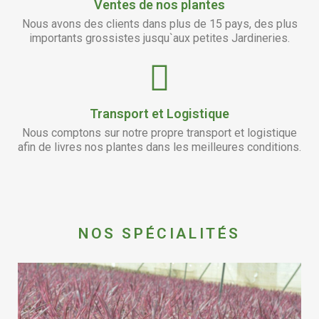
Transport et Logistique
Nous comptons sur notre propre transport et logistique
afin de livres nos plantes dans les meilleures conditions.
NOS SPÉCIALITÉS