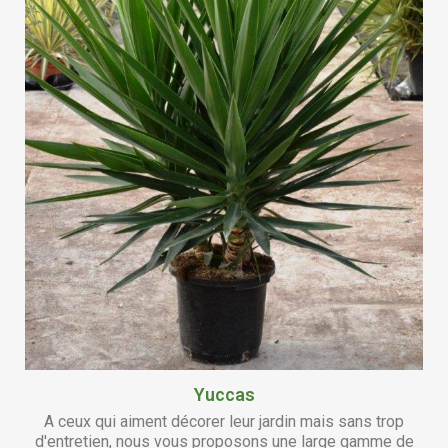
Yuccas
A ceux qui aiment décorer leur jardin mais sans trop
d'entretien, nous vous proposons une large gamme de
yuccas