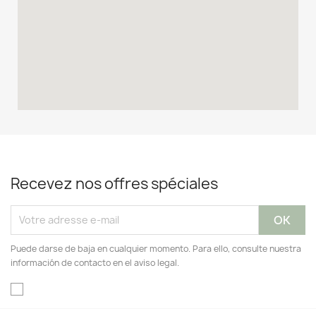
Recevez nos offres spéciales
Puede darse de baja en cualquier momento. Para ello, consulte nuestra
información de contacto en el aviso legal.
Facebook
Instagram