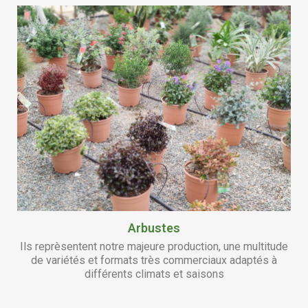
Arbustes
Ils reprèsentent notre majeure production, une multitude
de variétés et formats très commerciaux adaptés à
différents climats et saisons