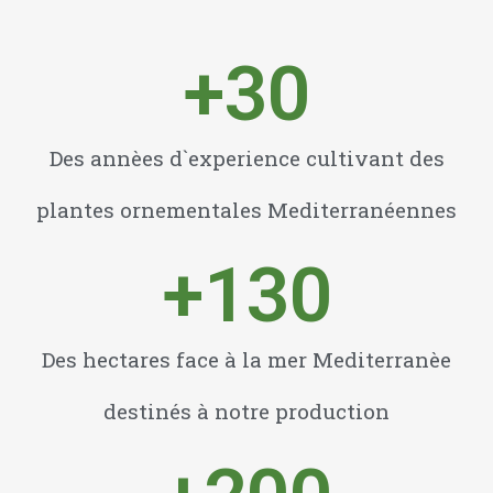
+
30
Des annèes d`experience cultivant des
plantes ornementales Mediterranéennes
+
130
Des hectares face à la mer Mediterranèe
destinés à notre production
+
200