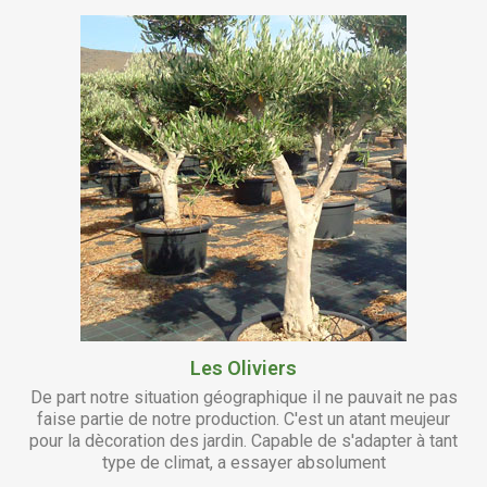
Les Oliviers
De part notre situation géographique il ne pauvait ne pas
faise partie de notre production. C'est un atant meujeur
pour la dècoration des jardin. Capable de s'adapter à tant
type de climat, a essayer absolument