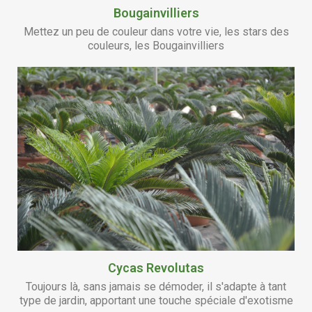
couleurs, les Bougainvilliers
Cycas Revolutas
Toujours là, sans jamais se démoder, il s'adapte à tant
type de jardin, apportant une touche spéciale d'exotisme