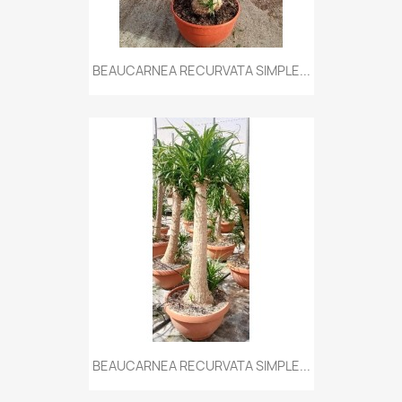
BEAUCARNEA RECURVATA SIMPLE...
BEAUCARNEA RECURVATA SIMPLE...