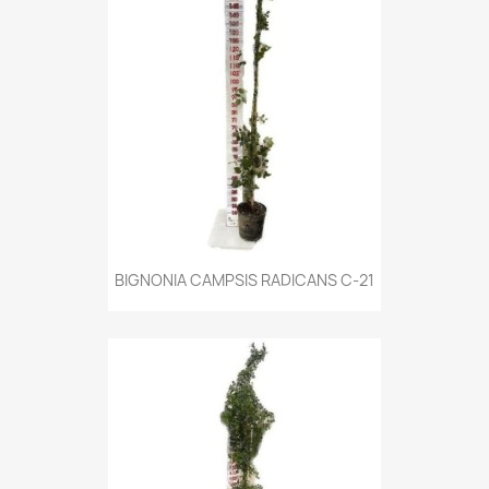
BIGNONIA CAMPSIS RADICANS C-21