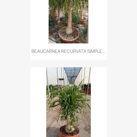
BEAUCARNEA RECURVATA SIMPLE...