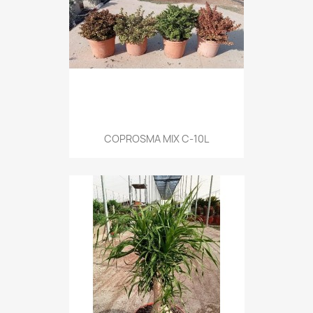
COPROSMA MIX C-10L