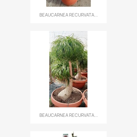
BEAUCARNEA RECURVATA...
BEAUCARNEA RECURVATA...