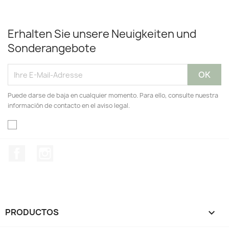
Erhalten Sie unsere Neuigkeiten und
Sonderangebote
Puede darse de baja en cualquier momento. Para ello, consulte nuestra
información de contacto en el aviso legal.
Facebook
Instagram
PRODUCTOS
