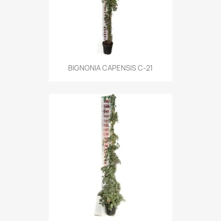
BIGNONIA CAPENSIS C-21