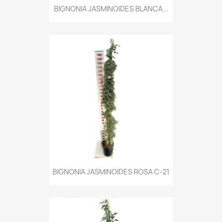
BIGNONIA JASMINOIDES BLANCA...
BIGNONIA JASMINOIDES ROSA C-21