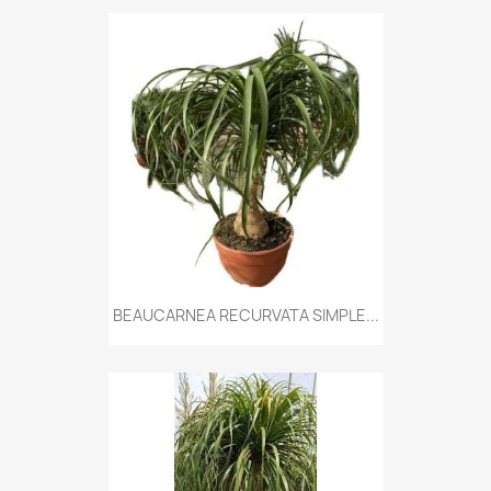
BEAUCARNEA RECURVATA SIMPLE...