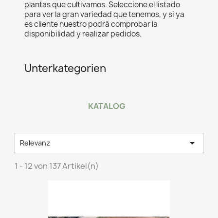
plantas que cultivamos. Seleccione el listado
para ver la gran variedad que tenemos, y si ya
es cliente nuestro podrá compr
obar la
disponibilidad y realizar pedidos.
Unterkategorien
KATALOG

Relevanz
1 - 12 von 137 Artikel(n)